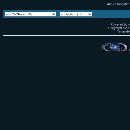
Alle Zeitangaben
Powered by vB
Copyright ©2000
Template