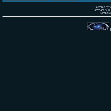
Powered by vB
Copyright ©2000
Template