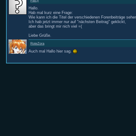
Patcy
Hallo.
Hab mal kurz eine Frage:
Wie kann ich die Titel der verschiedenen Forenbeiträge sehe
Ich hab jetzt immer nur auf "nächsten Beitrag" geklickt,
aber das bringt mir nich viel =(
Liebe Grüße.
RoteZora
Auch mal Hallo hier sag.