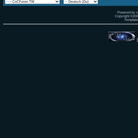
Powered by vB
Copyright ©2000
Template