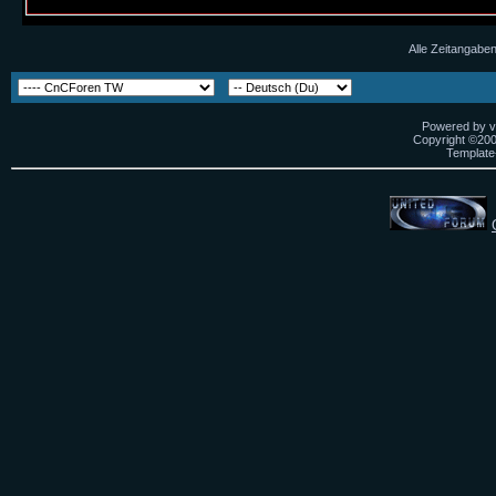
Alle Zeitangaben
Powered by vB
Copyright ©2000
Template