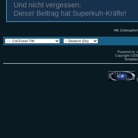
Und nicht vergessen:
Dieser Beitrag hat Superkuh-Kräfte!
Alle Zeitangaben
Powered by vB
Copyright ©2000
Template