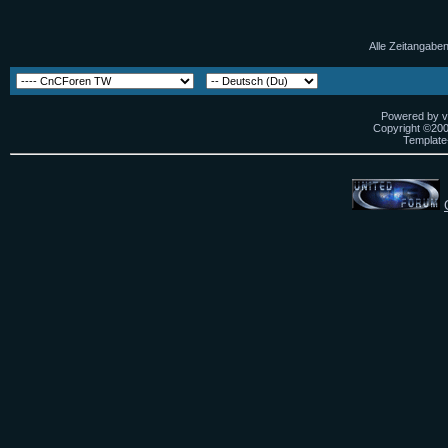
Alle Zeitangaben
Powered by vB
Copyright ©2000
Template