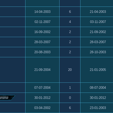
14-04-2003
6
21-04-2003
02-11-2007
4
03-11-2007
16-09-2002
2
21-09-2002
28-03-2007
2
28-03-2007
20-08-2003
2
28-10-2003
21-09-2004
20
21-01-2005
07-07-2004
1
08-07-2004
30-01-2012
0
30-01-2012
03-04-2002
6
23-01-2003