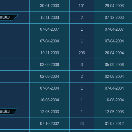
30-01-2003
101
29-04-2003
13-11-2003
2
07-12-2003
07-04-2007
1
07-04-2007
07-04-2004
1
07-04-2004
19-11-2003
296
26-04-2004
03-09-2006
3
05-09-2006
02-09-2004
2
02-09-2004
07-04-2004
1
07-04-2004
16-08-2004
1
16-08-2004
12-05-2003
1
12-05-2003
07-10-2002
23
01-07-2012