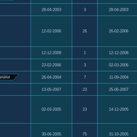
28-04-2003
3
28-04-2003
12-02-2006
26
26-02-2006
12-12-2008
1
12-12-2008
23-02-2006
3
02-03-2006
26-04-2004
7
11-09-2004
13-05-2007
23
25-06-2007
02-03-2005
23
14-12-2005
30-06-2005
75
31-10-2005