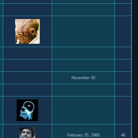
November 30
February 25, 1980
46