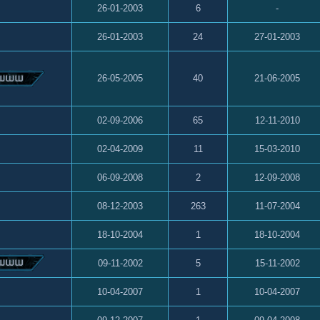
26-01-2003
6
-
26-01-2003
24
27-01-2003
26-05-2005
40
21-06-2005
02-09-2006
65
12-11-2010
02-04-2009
11
15-03-2010
06-09-2008
2
12-09-2008
08-12-2003
263
11-07-2004
18-10-2004
1
18-10-2004
09-11-2002
5
15-11-2002
10-04-2007
1
10-04-2007