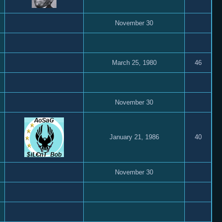
November 30
March 25, 1980
46
November 30
January 21, 1986
40
November 30