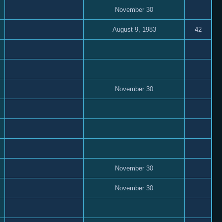
November 30
August 9, 1983
42
November 30
November 30
November 30