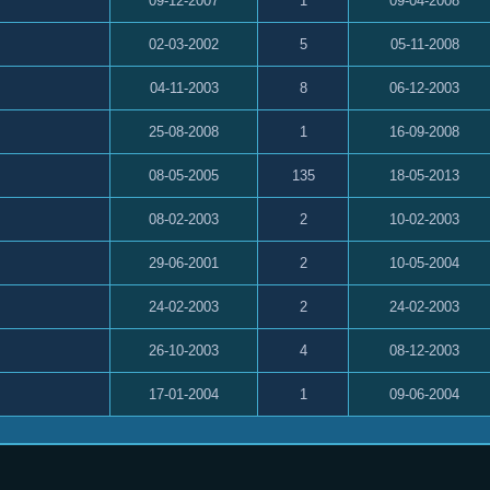
09-12-2007
1
09-04-2008
02-03-2002
5
05-11-2008
04-11-2003
8
06-12-2003
25-08-2008
1
16-09-2008
08-05-2005
135
18-05-2013
08-02-2003
2
10-02-2003
29-06-2001
2
10-05-2004
24-02-2003
2
24-02-2003
26-10-2003
4
08-12-2003
17-01-2004
1
09-06-2004