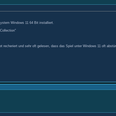
stem Windows 11 64 Bit installiert.
ollection"
 recheriert und sehr oft gelesen, dass das Spiel unter Windows 11 oft abstür