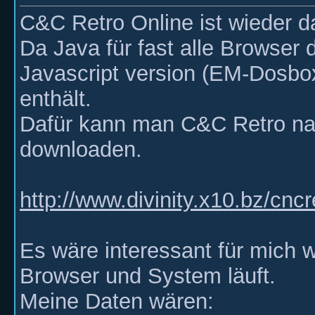
C&C Retro Online ist wieder d
Da Java für fast alle Browser 
Javascript version (EM-Dosbox)
enthält.
Dafür kann man C&C Retro nat
downloaden.
http://www.divinity.x10.bz/cncr
Es wäre interessant für mich 
Browser und System läuft.
Meine Daten wären: