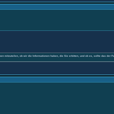
nen mitzuteilen, ob wir die Informationen haben, die Sie erbitten, und ob es, sollte das der F