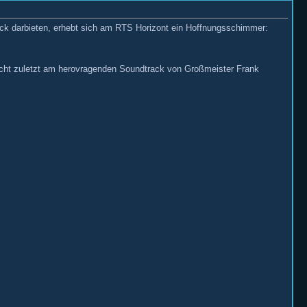
ck darbieten, erhebt sich am RTS Horizont ein Hoffnungsschimmer:
nicht zuletzt am herovragenden Soundtrack von Großmeister Frank