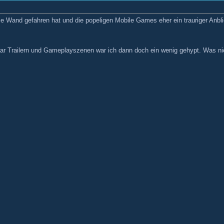
Wand gefahren hat und die popeligen Mobile Games eher ein trauriger Anbli
 paar Trailern und Gameplayszenen war ich dann doch ein wenig gehypt. Was 