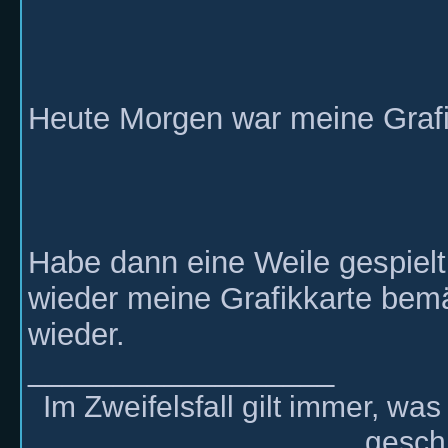
Heute Morgen war meine Grafik
Habe dann eine Weile gespielt
wieder meine Grafikkarte bemä
wieder.
__________________
Im Zweifelsfall gilt immer, wa
gesch