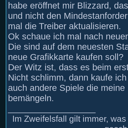
habe eröffnet mir Blizzard, das
und nicht den Mindestanforder
mal die Treiber aktualisieren.
Ok schaue ich mal nach neuen 
Die sind auf dem neuesten Sta
neue Grafikkarte kaufen soll?
Der Witz ist, dass es beim ers
Nicht schlimm, dann kaufe ich 
auch andere Spiele die mein
bemängeln.
__________________
Im Zweifelsfall gilt immer, wa