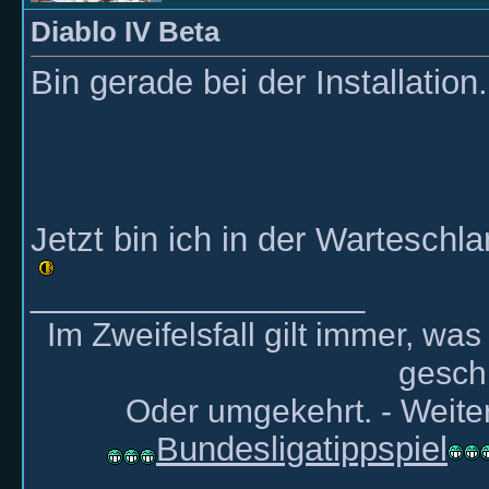
Diablo IV Beta
Bin gerade bei der Installation
Jetzt bin ich in der Warteschla
__________________
Im Zweifelsfall gilt immer, wa
gesch
Oder umgekehrt. - Weiter
Bundesligatippspiel