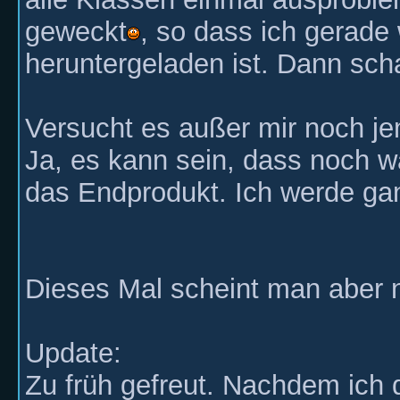
geweckt
, so dass ich gerade 
heruntergeladen ist. Dann sch
Versucht es außer mir noch 
Ja, es kann sein, dass noch wa
das Endprodukt. Ich werde gan
Dieses Mal scheint man aber 
Update:
Zu früh gefreut. Nachdem ich